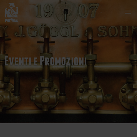
Eventi e Promozioni