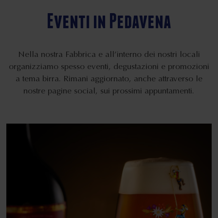
Eventi in Pedavena
Nella nostra Fabbrica e all’interno dei nostri locali
organizziamo spesso eventi, degustazioni e promozioni
a tema birra. Rimani aggiornato, anche attraverso le
nostre pagine social, sui prossimi appuntamenti.