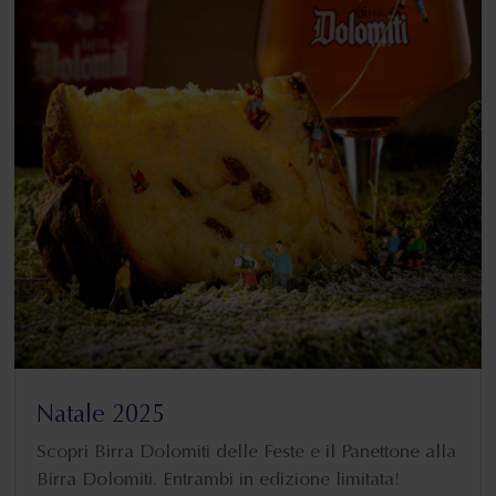
Natale 2025
Scopri Birra Dolomiti delle Feste e il Panettone alla
Birra Dolomiti. Entrambi in edizione limitata!