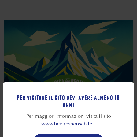
Per visitare il sito devi avere almeno 18
anni
Per maggiori informazioni visita il sito
www.beviresponsabile.it