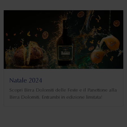
Natale 2024
Scopri Birra Dolomiti delle Feste e il Panettone alla
Birra Dolomiti. Entrambi in edizione limitata!