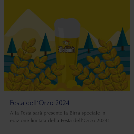
Festa dell’Orzo 2024
Alla Festa sarà presente la Birra speciale in
edizione limitata della Festa dell’Orzo 2024!