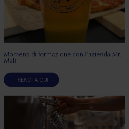
Momenti di formazione con l’azienda Mr.
Malt
PRENOTA QUI