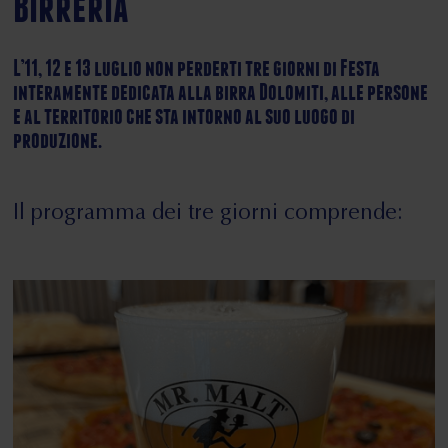
Birreria
L’11, 12 e 13 luglio non perderti tre giorni di Festa
interamente dedicata alla birra Dolomiti, alle persone
e al territorio che sta intorno al suo luogo di
produzione.
Il programma dei tre giorni comprende: