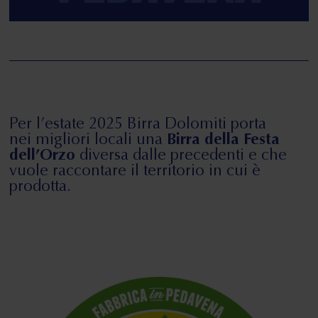
Per l’estate 2025 Birra Dolomiti porta
nei migliori locali una
Birra della Festa
dell’Orzo
diversa dalle precedenti e che
vuole raccontare il territorio in cui è
prodotta.