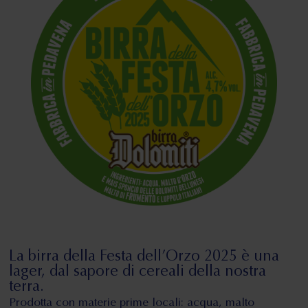
La birra della Festa dell’Orzo 2025 è una
lager, dal sapore di cereali della nostra
terra.
Prodotta con materie prime locali: acqua, malto