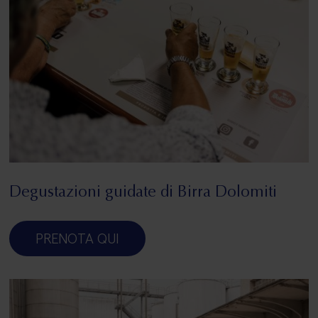
Degustazioni guidate di Birra Dolomiti
PRENOTA QUI