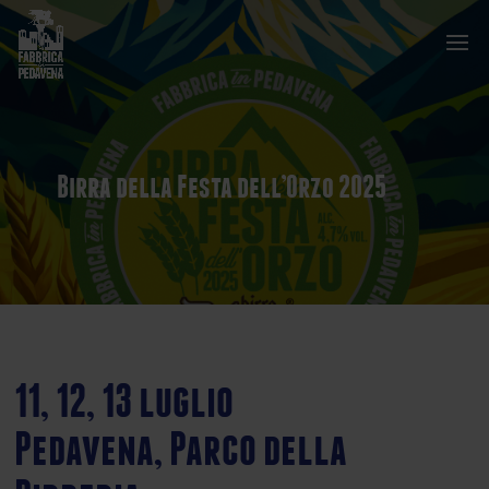
Birra della Festa dell’Orzo 2025
11, 12, 13 luglio
Pedavena, Parco della