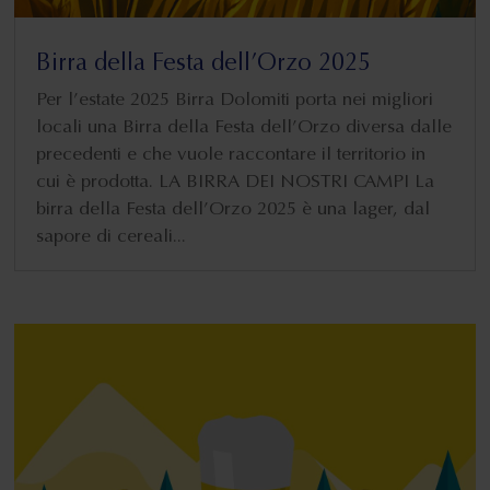
Birra della Festa dell’Orzo 2025
Per l’estate 2025 Birra Dolomiti porta nei migliori
locali una Birra della Festa dell’Orzo diversa dalle
precedenti e che vuole raccontare il territorio in
cui è prodotta. LA BIRRA DEI NOSTRI CAMPI La
birra della Festa dell’Orzo 2025 è una lager, dal
sapore di cereali...