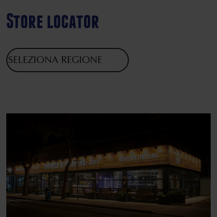
Store locator