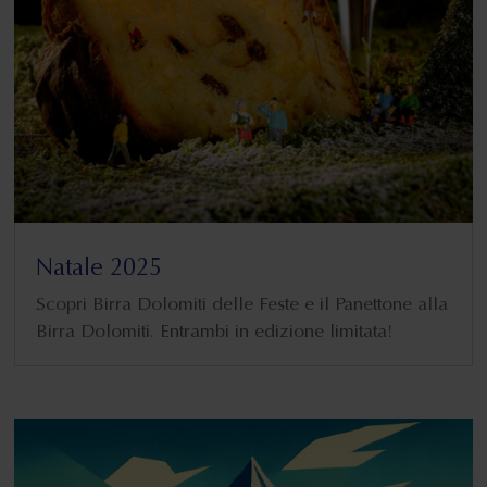
Natale 2025
Scopri Birra Dolomiti delle Feste e il Panettone alla
Birra Dolomiti. Entrambi in edizione limitata!