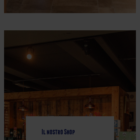
Il nostro Shop