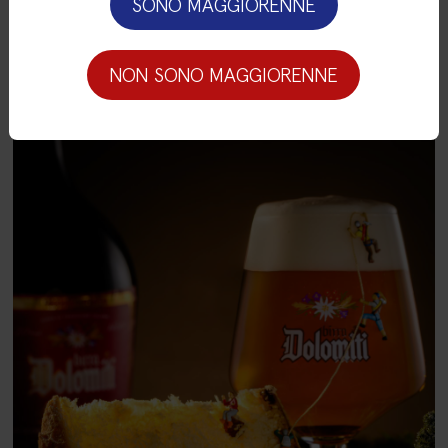
SONO MAGGIORENNE
Eventi
NON SONO MAGGIORENNE