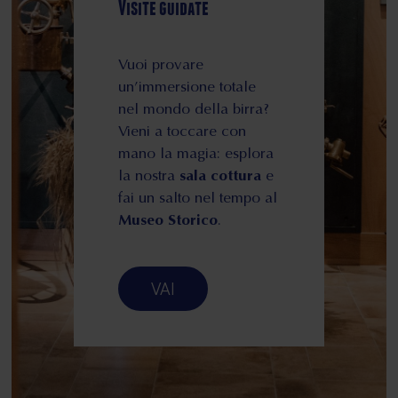
Visite guidate
Vuoi provare
un’immersione totale
nel mondo della birra?
Vieni a toccare con
mano la magia: esplora
la nostra
sala cottura
e
fai un salto nel tempo al
Museo Storico
.
VAI