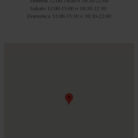
Venerdì 12:00-14:00 e 18:30-22:00
Sabato 12:00-15:00 e 18:30-22:30
Domenica 12:00-15:30 e 18:30-22:00