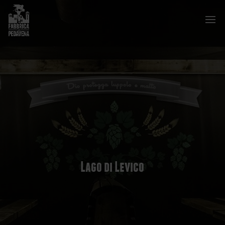
Lago di Levico